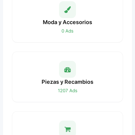
Moda y Accesorios
0
Ads
Piezas y Recambios
1207
Ads