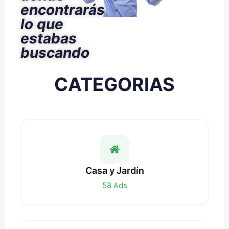
encontrarás
lo que
estabas
buscando
CATEGORIAS
Casa y Jardín
58
Ads