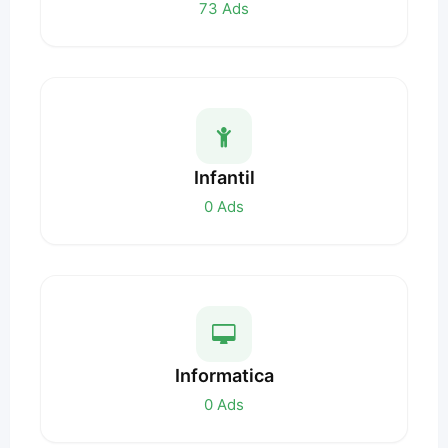
73
Ads
Infantil
0
Ads
Informatica
0
Ads