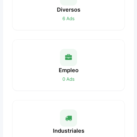
Diversos
6
Ads
Empleo
0
Ads
Industriales