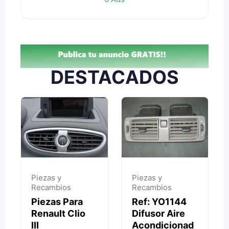
DESTACADOS
Piezas y
Piezas y
Recambios
Recambios
Piezas Para
Ref: YO1144
Renault Clio
Difusor Aire
III
Acondicionad