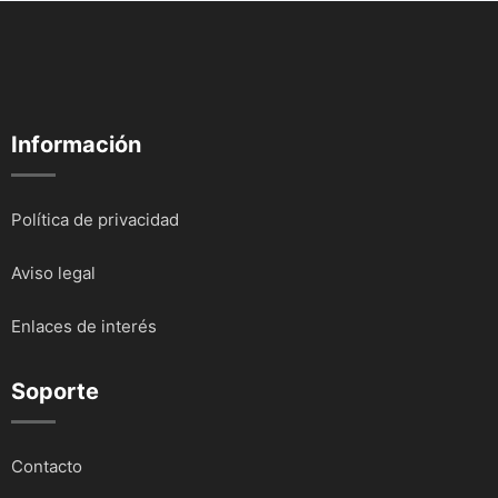
Información
Política de privacidad
Aviso legal
Enlaces de interés
Soporte
Contacto