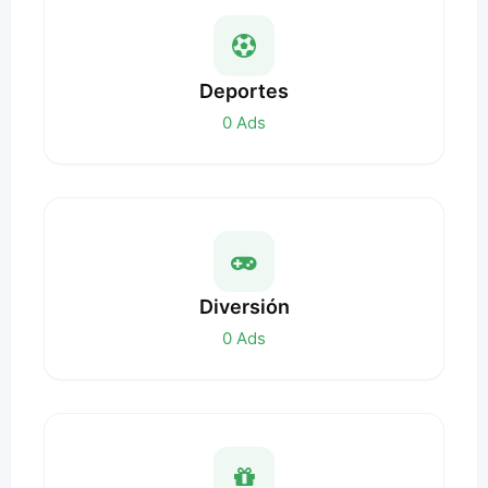
Deportes
0
Ads
Diversión
0
Ads