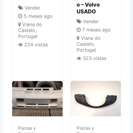
O – Volvo
Vender
USADO
5 meses ago
Vender
Viana do
7 meses ago
Castelo
,
Portugal
Viana do
Castelo
,
224 vistas
Portugal
323 vistas
Piezas y
Piezas y